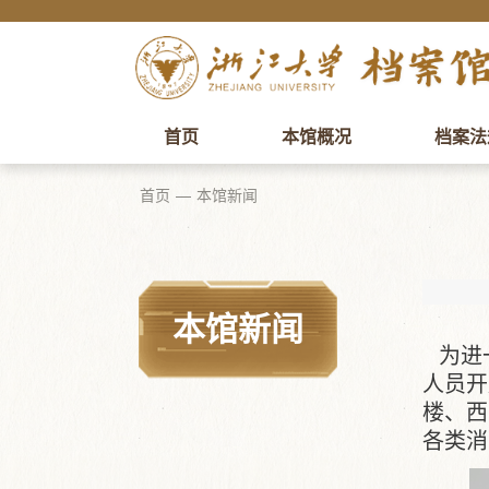
首页
本馆概况
档案法
首页
本馆新闻
本馆新闻
为进
人员开
楼、西
各类消