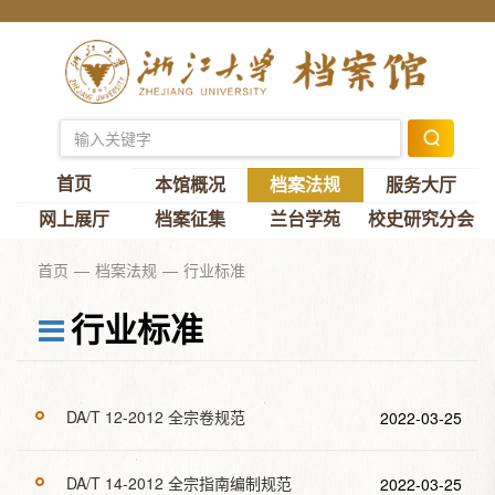
首页
本馆概况
档案法规
服务大厅
网上展厅
档案征集
兰台学苑
校史研究分会
首页
档案法规
行业标准
行业标准
DA/T 12-2012 全宗卷规范
2022-03-25
DA/T 14-2012 全宗指南编制规范
2022-03-25