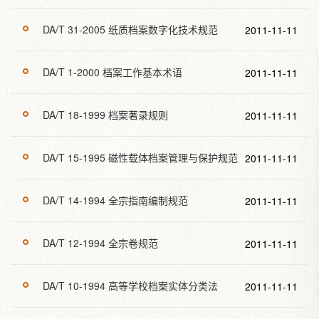
DA/T 31-2005 纸质档案数字化技术规范
2011-11-11
DA/T 1-2000 档案工作基本术语
2011-11-11
DA/T 18-1999 档案著录规则
2011-11-11
DA/T 15-1995 磁性载体档案管理与保护规范
2011-11-11
DA/T 14-1994 全宗指南编制规范
2011-11-11
DA/T 12-1994 全宗卷规范
2011-11-11
DA/T 10-1994 高等学校档案实体分类法
2011-11-11