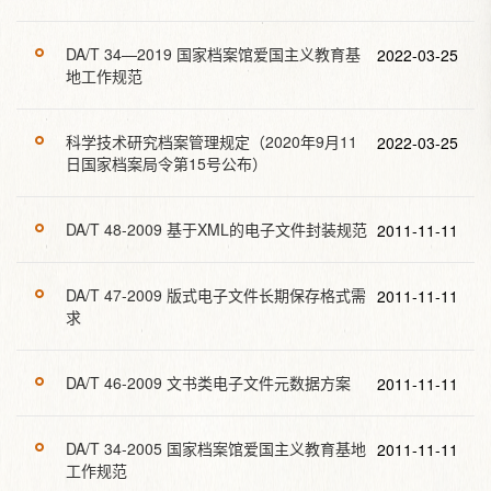
DA/T 34—2019 国家档案馆爱国主义教育基
2022-03-25
地工作规范
科学技术研究档案管理规定（2020年9月11
2022-03-25
日国家档案局令第15号公布）
DA/T 48-2009 基于XML的电子文件封装规范
2011-11-11
DA/T 47-2009 版式电子文件长期保存格式需
2011-11-11
求
DA/T 46-2009 文书类电子文件元数据方案
2011-11-11
DA/T 34-2005 国家档案馆爱国主义教育基地
2011-11-11
工作规范