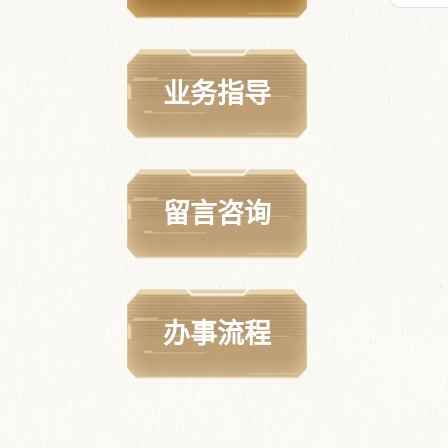
业务指导
留言咨询
办事流程