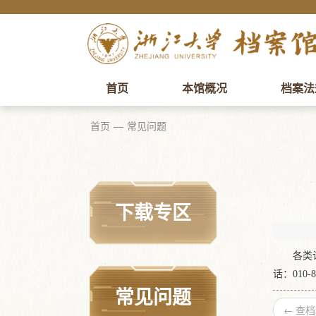
首页
本馆概况
档案法
首页
常见问题
下载专区
各类
话：010-8
常见问题
←
查档