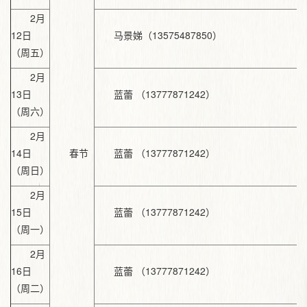
2月
12日
马景娣（13575487850）
（周五）
2月
13日
蓝蕾 （13777871242）
（周六）
2月
14日
春节
蓝蕾 （13777871242）
（周日）
2月
15日
蓝蕾 （13777871242）
（周一）
2月
16日
蓝蕾 （13777871242）
（周二）