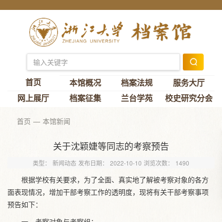
首页
本馆概况
档案法规
服务大厅
网上展厅
档案征集
兰台学苑
校史研究分会
首页
本馆新闻
关于沈颖婕等同志的考察预告
类型：
新闻动态
发布日期：
2022-10-10
浏览次数：
1490
根据学校有关要求，为了全面、真实地了解被考察对象的各方
面表现情况，增加干部考察工作的透明度，现将有关干部考察事项
预告如下：
一、考察对象与考察组：