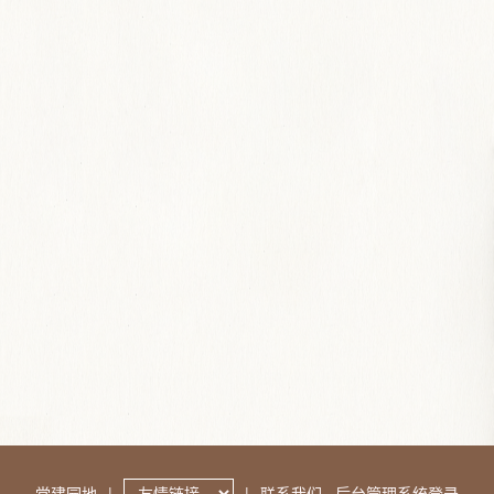
党建园地
|
|
联系我们
后台管理系统登录