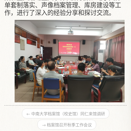
单套制落实、声像档案管理、库房建设等工
作，进行了深入的经验分享和探讨交流。
←
中南大学档案馆（校史馆）同仁来馆调研
→
档案馆召开秋季工作会议