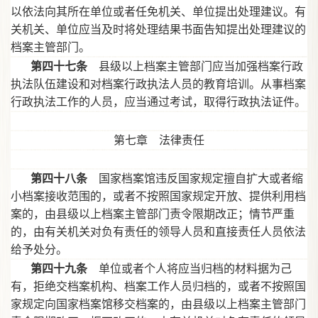
以依法向其所在单位或者任免机关、单位提出处理建议。有
关机关、单位应当及时将处理结果书面告知提出处理建议的
档案主管部门。
第四十七条
县级以上档案主管部门应当加强档案行政
执法队伍建设和对档案行政执法人员的教育培训。从事档案
行政执法工作的人员，应当通过考试，取得行政执法证件。
第七章 法律责任
第四十八条
国家档案馆违反国家规定擅自扩大或者缩
小档案接收范围的，或者不按照国家规定开放、提供利用档
案的，由县级以上档案主管部门责令限期改正；情节严重
的，由有关机关对负有责任的领导人员和直接责任人员依法
给予处分。
第四十九条
单位或者个人将应当归档的材料据为己
有，拒绝交档案机构、档案工作人员归档的，或者不按照国
家规定向国家档案馆移交档案的，由县级以上档案主管部门