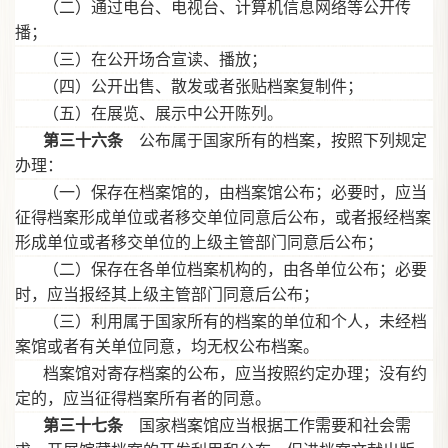
（二）通过电台、电视台、计算机信息网络等公开传
播；
（三）在公开场合宣读、播放；
（四）公开出售、散发或者张贴档案复制件；
（五）在展览、展示中公开陈列。
第三十六条
公布属于国家所有的档案，按照下列规定
办理：
（一）保存在档案馆的，由档案馆公布；必要时，应当
征得档案形成单位或者移交单位同意后公布，或者报经档案
形成单位或者移交单位的上级主管部门同意后公布；
（二）保存在各单位档案机构的，由各单位公布；必要
时，应当报经其上级主管部门同意后公布；
（三）利用属于国家所有的档案的单位和个人，未经档
案馆或者有关单位同意，均无权公布档案。
档案馆对寄存档案的公布，应当按照约定办理；没有约
定的，应当征得档案所有者的同意。
第三十七条
国家档案馆应当根据工作需要和社会需