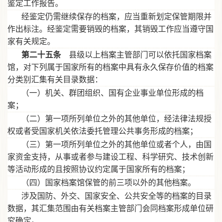
鉴定工作报告。
经鉴定仍需继续保存的档案，应当重新划定保管期限并
作出标注。经鉴定需要销毁的档案，其销毁工作应当遵守国
家有关规定。
第二十五条
县级以上档案主管部门可以依托国家档案
馆，对下列属于国家所有的档案中具有永久保存价值的档案
分类别汇集有关目录数据：
（一）机关、群团组织、国有企业事业单位形成的档
案；
（二）第一项所列单位之外的其他单位，经法律法规授
权或者受国家机关依法委托管理公共事务形成的档案；
（三）第一项所列单位之外的其他单位或者个人，由国
家资金支持，从事或者参与建设工程、科学研究、技术创新
等活动形成的且按照协议约定属于国家所有的档案；
（四）国家档案馆保管的前三项以外的其他档案。
涉及国防、外交、国家安全、公共安全等的档案的目录
数据，其汇集范围由有关档案主管部门会同档案形成单位研
究确定。