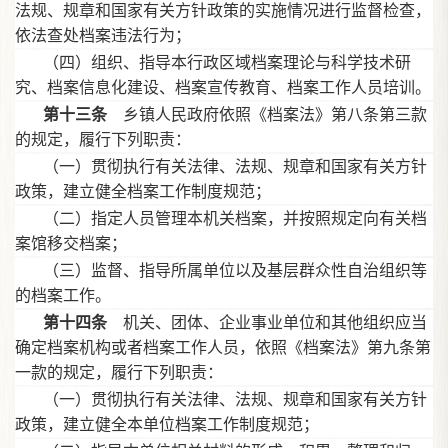
法规、规章和国家有关方针政策的实施情况进行监督检查，
依法查处档案违法行为；
（四）组织、指导本行政区域档案理论与科学技术研
究、档案信息化建设、档案宣传教育、档案工作人员培训。
第十三条
乡镇人民政府依照《档案法》第八条第三款
的规定，履行下列职责：
（一）贯彻执行有关法律、法规、规章和国家有关方针
政策，建立健全档案工作制度规范；
（二）指定人员管理本机关档案，并按照规定向有关档
案馆移交档案；
（三）监督、指导所属单位以及基层群众性自治组织等
的档案工作。
第十四条
机关、团体、企业事业单位和其他组织应当
确定档案机构或者档案工作人员，依照《档案法》第九条第
一款的规定，履行下列职责：
（一）贯彻执行有关法律、法规、规章和国家有关方针
政策，建立健全本单位档案工作制度规范；