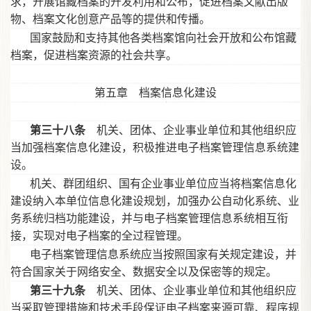
求，开展馆藏档案的开发利用和公布，促进档案文献出版
物、档案文化创意产品等的提供和传播。
国家鼓励和支持其他各类档案馆向社会开放和公布馆藏
档案，促进档案资源的社会共享。
第五章 档案信息化建设
第三十八条
机关、团体、企业事业单位和其他组织应
当加强档案信息化建设，积极推进电子档案管理信息系统建
设。
机关、群团组织、国有企业事业单位应当将档案信息化
建设纳入本单位信息化建设规划，加强办公自动化系统、业
务系统归档功能建设，并与电子档案管理信息系统相互衔
接，实现对电子档案的全过程管理。
电子档案管理信息系统应当按照国家有关规定建设，并
符合国家关于网络安全、数据安全以及保密等的规定。
第三十九条
机关、团体、企业事业单位和其他组织应
当采取管理措施和技术手段保证电子档案来源可靠、程序规