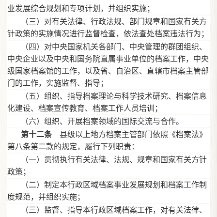
业发展综合规划和专项计划，并组织实施；
（三）对有关法律、行政法规、部门规章和国家有关方
针政策的实施情况进行监督检查，依法查处档案违法行为；
（四）对中央国家机关各部门、中央管理的群团组织、
中央企业以及中央和国务院直属事业单位的档案工作，中央
级国家档案馆的工作，以及省、自治区、直辖市档案主管部
门的工作，实施监督、指导；
（五）组织、指导档案理论与科学技术研究、档案信息
化建设、档案宣传教育、档案工作人员培训；
（六）组织、开展档案领域的国际交流与合作。
第十二条
县级以上地方档案主管部门依照《档案法》
第八条第二款的规定，履行下列职责：
（一）贯彻执行有关法律、法规、规章和国家有关方针
政策；
（二）制定本行政区域档案事业发展规划和档案工作制
度规范，并组织实施；
（三）监督、指导本行政区域档案工作，对有关法律、