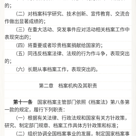
的；
（二）对档案科学研究、技术创新、宣传教育、交流合
作做出显著成绩的；
（三）在重大活动、突发事件应对活动相关档案工作中
表现突出的；
（四）将重要或者珍贵档案捐献给国家的；
（五）同违反档案法律、法规的行为作斗争，表现突出
的；
（六）长期从事档案工作，表现突出的。
第二章 档案机构及其职责
第十一条
国家档案主管部门依照《档案法》第八条第
一款的规定，履行下列职责：
（一）根据有关法律、行政法规和国家有关方针政策，
研究、制定部门规章、档案工作具体方针政策和标准；
（二）组织协调全国档案事业的发展，制定国家档案事