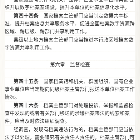
织开展数字档案室建设，提升本单位的档案信息化水平。
第四十四条
国家档案主管部门应当制定数据共享标
准，提升档案信息共享服务水平，促进全国档案数字资源跨
区域、跨层级、跨部门共享利用工作。
县级以上地方档案主管部门应当推进本行政区域档案数
字资源共享利用工作。
第六章 监督检查
第四十五条
国家档案馆和机关、群团组织、国有企业
事业单位应当定期向同级档案主管部门报送本单位档案工作
情况。
第四十六条
档案主管部门对处理投诉、举报和监督检
查中发现的或者有关部门移送的涉嫌档案违法的线索和案
件，应当及时依法组织调查。
经调查，发现有档案违法行为的，档案主管部门应当依
法予以处理。需要追究有关责任人责任的，档案主管部门可