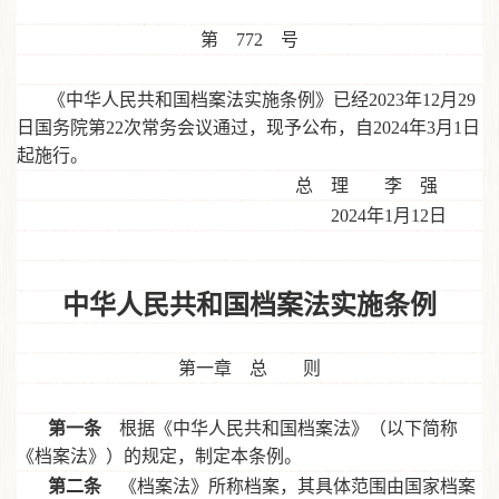
第
772 号
《中华人民共和国档案法实施条例》已经
2023年12月29
日国务院第22次常务会议通过，现予公布，自2024年3月1日
起施行。
总 理 李 强
2024年1月12日
中华人民共和国档案法实施条例
第一章 总 则
第一条
根据《中华人民共和国档案法》（以下简称
《档案法》）的规定，制定本条例。
第二条
《档案法》所称档案，其具体范围由国家档案