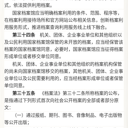
式，依法提供利用档案。
国家档案馆应当明确档案利用的条件、范围、程序等，
在档案利用接待场所和官方网站公布相关信息，创新档案利
用服务形式，推进档案查询利用服务线上线下融合。
第三十四条
机关、团体、企业事业单位和其他组织以
及公民利用国家档案馆保管的未开放的档案，应当经保管该
档案的国家档案馆同意，必要时，国家档案馆应当征得档案
形成单位或者移交单位同意。
机关、团体、企业事业单位和其他组织的档案机构保管
的尚未向国家档案馆移交的档案，其他机关、团体、企业事
业单位以及公民需要利用的，应当经档案形成单位或者保管
单位同意。
第三十五条
《档案法》第三十二条所称档案的公布，
是指通过下列形式首次向社会公开档案的全部或者部分原
文：
（一）通过报纸、期刊、图书、音像制品、电子出版物
等公开出版；