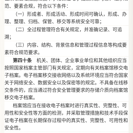
范、要素合规，符合以下条件：
（一）形成者、形成活动、形成时间可确认，形成、办
理、整理、归档、保管、移交等系统安全可靠；
（二）全过程管理符合有关规定，并准确记录、可追
溯；
（三）内容、结构、背景信息和管理过程信息等构成要
素符合规范要求。
第四十条
机关、团体、企业事业单位和其他组织应当
按照国家档案主管部门有关规定，定期向有关档案馆移交电
子档案。电子档案移交接收网络以及系统环境应当符合国家
关于网络安全、数据安全以及保密等的规定。不具备在线移
交条件的，应当通过符合安全管理要求的存储介质向档案馆
移交电子档案。
档案馆应当在接收电子档案时进行真实性、完整性、可
用性和安全性等方面的检测，并采取管理措施和技术手段保
证电子档案在长期保存过程中的真实性、完整性、可用性和
安全性。