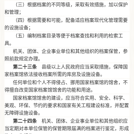
（三）根据档案的不同等级，采取有效措施，加以保护
和管理；
（四）根据需要和可能，配备适应档案现代化管理需要
的设施设备；
（五）编制档案目录等便于档案查找和利用的检索工
具。
机关、团体、企业事业单位和其他组织的档案保管，参
照前款规定办理。
第二十三条
县级以上人民政府应当采取措施，保障国
家档案馆依法接收档案所需的库房及设施设备。
任何单位和个人不得侵占、挪用国家档案馆的馆舍，不
得擅自改变国家档案馆馆舍的功能和用途。
国家档案馆馆舍的建设，应当符合实用、安全、科学、
美观、环保、节约的要求和国家有关工程建设标准，并配置
无障碍设施设备。
第二十四条
机关、团体、企业事业单位和其他组织应
当定期对本单位保管的保管期限届满的档案进行鉴定，形成