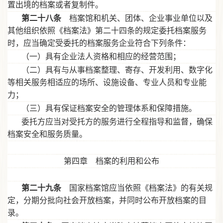
置出境的档案或者复制件。
第二十八条
档案馆和机关、团体、企业事业单位以及
其他组织依照《档案法》第二十四条的规定委托档案服务
时，应当确定受委托的档案服务企业符合下列条件：
（一）具有企业法人资格和相应的经营范围；
（二）具有与从事档案整理、寄存、开发利用、数字化
等相关服务相适应的场所、设施设备、专业人员和专业能
力；
（三）具有保证档案安全的管理体系和保障措施。
委托方应当对受托方的服务进行全程指导和监督，确保
档案安全和服务质量。
第四章 档案的利用和公布
第二十九条
国家档案馆应当依照《档案法》的有关规
定，分期分批向社会开放档案，并同时公布开放档案的目
录。