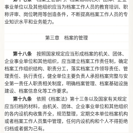
事业单位以及其他组织应当为档案工作人员的教育培训、职
称评审、岗位聘用等创造条件，不断提高档案工作人员的专
业知识水平和业务能力。
第三章 档案的管理
第十八条
按照国家规定应当形成档案的机关、团体、
企业事业单位和其他组织，应当建立档案工作责任制，确定
档案工作组织结构、职责分工，落实档案工作领导责任、管
理责任、执行责任，健全单位主要负责人承担档案完整与安
全第一责任人职责相关制度，明确档案管理、档案基础设施
建设、档案信息化等工作要求。
第十九条
依照《档案法》第十三条以及国家有关规定
应当归档的材料，由机关、团体、企业事业单位和其他组织
的各内设机构收集齐全，规范整理，定期交本单位档案机构
或者档案工作人员集中管理，任何内设机构和个人不得拒绝
归档或者据为己有。