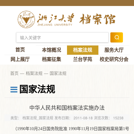
首页
本馆概况
档案法规
服务大厅
网上展厅
档案征集
兰台学苑
校史研究分会
首页
档案法规
国家法规
国家法规
中华人民共和国档案法实施办法
类型：
档案法规_国家法规
发布日期：
2011-08-18
浏览次数：
15238
（1990年10月24日国务院批准 1990年11月19日国家档案局第1号