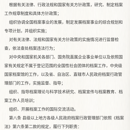
根据有关法律、行政法规和国家有关方针政策，研究、制定档案
工作规章制度和具体方针政策；
组织协调全国档案事业的发展，制定发展档案事业的综合规划和
专项计划，并组织实施；
对有关法律、法规和国家有关方针政策的实施情况进行监督检
查，依法查处档案违法行为；
对中央和国家机关各部门、国务院直属企业事业单位以及依照国
家有关规定不属于登记范围的全国性社会团体的档案工作，中央级
国家档案馆的工作，以及省、自治区、直辖市人民政府档案行政管
理部门的工作，实施监督、指导；
组织、指导档案理论与科学技术研究、档案宣传与档案教育、档
案工作人员培训；
组织、开展档案工作的国际交流活动。
第八条 县级以上地方各级人民政府档案行政管理部门依照《档案
法》第六条第二款的规定，履行下列职责：