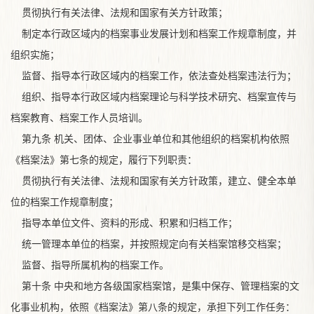
贯彻执行有关法律、法规和国家有关方针政策；
制定本行政区域内的档案事业发展计划和档案工作规章制度，并
组织实施；
监督、指导本行政区域内的档案工作，依法查处档案违法行为；
组织、指导本行政区域内档案理论与科学技术研究、档案宣传与
档案教育、档案工作人员培训。
第九条 机关、团体、企业事业单位和其他组织的档案机构依照
《档案法》第七条的规定，履行下列职责：
贯彻执行有关法律、法规和国家有关方针政策，建立、健全本单
位的档案工作规章制度；
指导本单位文件、资料的形成、积累和归档工作；
统一管理本单位的档案，并按照规定向有关档案馆移交档案；
监督、指导所属机构的档案工作。
第十条 中央和地方各级国家档案馆，是集中保存、管理档案的文
化事业机构，依照《档案法》第八条的规定，承担下列工作任务：