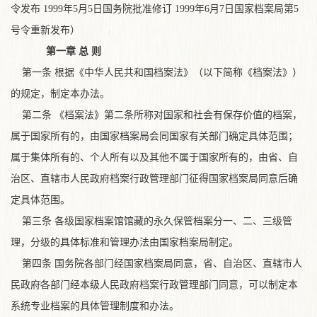
令发布 1999年5月5日国务院批准修订 1999年6月7日国家档案局第5
号令重新发布）
第一章 总 则
第一条 根据《中华人民共和国档案法》（以下简称《档案法》）
的规定，制定本办法。
第二条 《档案法》第二条所称对国家和社会有保存价值的档案，
属于国家所有的，由国家档案局会同国家有关部门确定具体范围；
属于集体所有的、个人所有以及其他不属于国家所有的，由省、自
治区、直辖市人民政府档案行政管理部门征得国家档案局同意后确
定具体范围。
第三条 各级国家档案馆馆藏的永久保管档案分一、二、三级管
理，分级的具体标准和管理办法由国家档案局制定。
第四条 国务院各部门经国家档案局同意，省、自治区、直辖市人
民政府各部门经本级人民政府档案行政管理部门同意，可以制定本
系统专业档案的具体管理制度和办法。